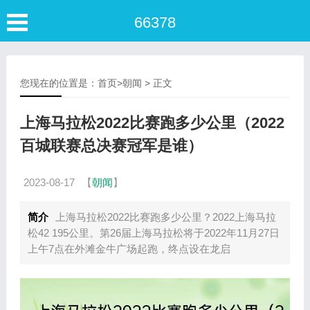
66378
您现在的位置是：
首页
>
朝闻
> 正文
上海马拉松2022比赛跑多少公里（2022
百城联赛总决赛冠军是谁）
2023-08-17
【
朝闻
】
简介
上海马拉松2022比赛跑多少公里？2022上海马拉
松42 195公里。第26届上海马拉松将于2022年11月27日
上午7点在外滩金牛广场起跑，终点设在龙启