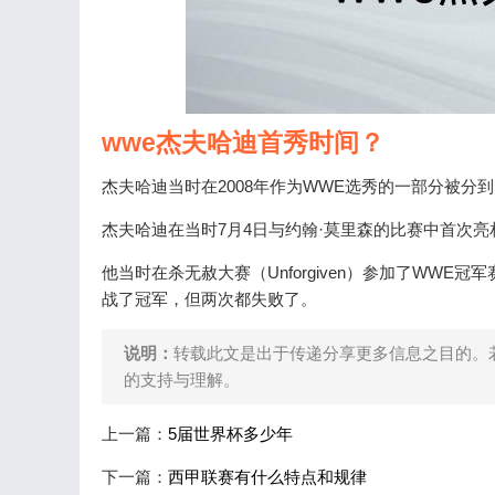
wwe杰夫哈迪首秀时间？
杰夫哈迪当时在2008年作为WWE选秀的一部分被分到S
杰夫哈迪在当时7月4日与约翰·莫里森的比赛中首次亮
他当时在杀无赦大赛（Unforgiven）参加了WWE冠军
战了冠军，但两次都失败了。
说明：
转载此文是出于传递分享更多信息之目的。
的支持与理解。
上一篇：
5届世界杯多少年
下一篇：
西甲联赛有什么特点和规律