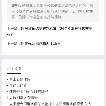
说明：
转载此文是出于传递分享更多信息之目的。若
有侵权请作者持权属证明与我们联系，我们将及时更
正、删除，谢谢您的支持与理解。
上一篇：
欧洲杯预选赛赛制标准（24年欧洲杯预选赛赛
程）
下一篇：
巴黎vs欧塞尔梅西上场吗
相关文章
泰山石的作用
泰迪犬简介
钛镁合金门的品牌有哪些
太原别墅区有哪些
太阳能专用混水阀怎么选择？太阳能混水阀安装方法