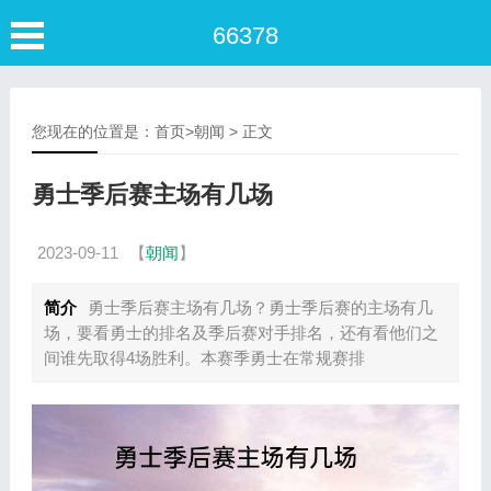
66378
您现在的位置是：
首页
>
朝闻
> 正文
勇士季后赛主场有几场
2023-09-11
【
朝闻
】
简介
勇士季后赛主场有几场？勇士季后赛的主场有几
场，要看勇士的排名及季后赛对手排名，还有看他们之
间谁先取得4场胜利。本赛季勇士在常规赛排