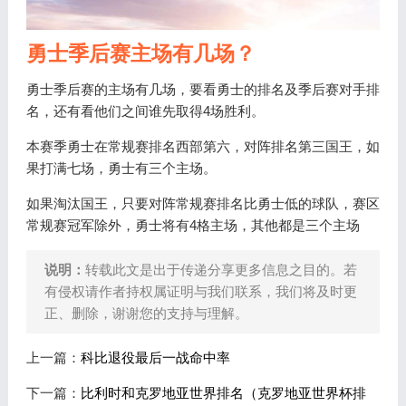
勇士季后赛主场有几场？
勇士季后赛的主场有几场，要看勇士的排名及季后赛对手排
名，还有看他们之间谁先取得4场胜利。
本赛季勇士在常规赛排名西部第六，对阵排名第三国王，如
果打满七场，勇士有三个主场。
如果淘汰国王，只要对阵常规赛排名比勇士低的球队，赛区
常规赛冠军除外，勇士将有4格主场，其他都是三个主场
说明：
转载此文是出于传递分享更多信息之目的。若
有侵权请作者持权属证明与我们联系，我们将及时更
正、删除，谢谢您的支持与理解。
上一篇：
科比退役最后一战命中率
下一篇：
比利时和克罗地亚世界排名（克罗地亚世界杯排