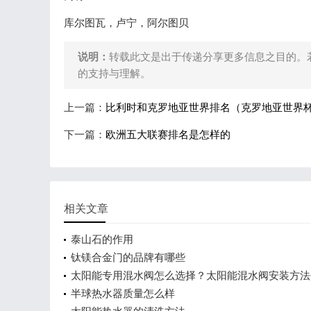
库尔图瓦，卢宁，阿尔图贝
说明：
转载此文是出于传递分享更多信息之目的。
的支持与理解。
上一篇：
比利时和克罗地亚世界排名（克罗地亚世界
下一篇：
欧洲五大联赛排名是怎样的
相关文章
泰山石的作用
钛镁合金门的品牌有哪些
太阳能专用混水阀怎么选择？太阳能混水阀安装方法
半球热水器质量怎么样