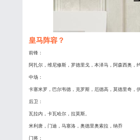
皇马阵容？
前锋：
阿扎尔，维尼修斯，罗德里戈，本泽马，阿森西奥，
中场：
卡塞米罗，巴尔韦德，克罗斯，厄德高，莫德里奇，
后卫：
瓦拉内，卡瓦哈尔，拉莫斯。
米利唐，门迪，马塞洛，奥德里奥索拉，纳乔
门将：