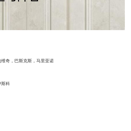
约维奇，巴斯克斯，马里亚诺
伊斯科