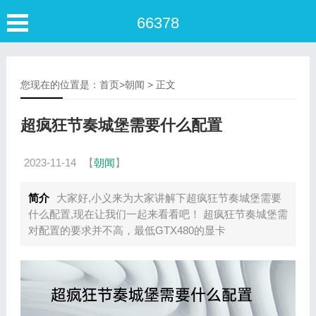
66378
您现在的位置是：
首页
>
朝闻
> 正文
超疯狂节奏城堡需要什么配置
2023-11-14
【
朝闻
】
简介
大家好,小义来为大家讲解下超疯狂节奏城堡需要
什么配置,现在让我们一起来看看吧！ 超疯狂节奏城堡需
对配置的要求并不高，最低GTX480的显卡