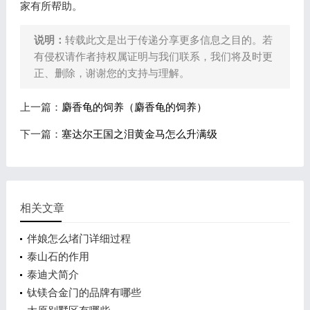
家有所帮助。
说明：
转载此文是出于传递分享更多信息之目的。若
有侵权请作者持权属证明与我们联系，我们将及时更
正、删除，谢谢您的支持与理解。
上一篇：
麝香龟的饲养（麝香龟的饲养）
下一篇：
塞达尔王国之泪黄金马怎么升满级
相关文章
伴娘怎么堵门详细过程
泰山石的作用
泰迪犬简介
钛镁合金门的品牌有哪些