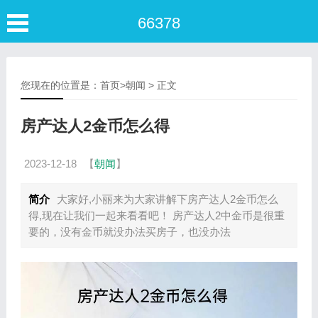
66378
您现在的位置是：
首页
>
朝闻
> 正文
房产达人2金币怎么得
2023-12-18
【
朝闻
】
简介
大家好,小丽来为大家讲解下房产达人2金币怎么
得,现在让我们一起来看看吧！ 房产达人2中金币是很重
要的，没有金币就没办法买房子，也没办法