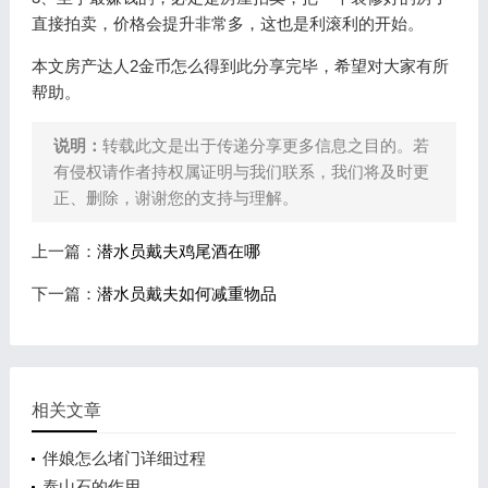
直接拍卖，价格会提升非常多，这也是利滚利的开始。
本文房产达人2金币怎么得到此分享完毕，希望对大家有所
帮助。
说明：
转载此文是出于传递分享更多信息之目的。若
有侵权请作者持权属证明与我们联系，我们将及时更
正、删除，谢谢您的支持与理解。
上一篇：
潜水员戴夫鸡尾酒在哪
下一篇：
潜水员戴夫如何减重物品
相关文章
伴娘怎么堵门详细过程
泰山石的作用