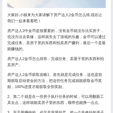
大家好,小丽来为大家讲解下房产达人2金币怎么得,现在让
我们一起来看看吧！
房产达人2中金币是很重要的，没有金币就没办法买房子，
也没办法去装修，这样就失去了游戏的乐趣，金币可以通过
完成任务、卖房子里的东西和拍卖房产赚到，最后一个是最
能赚钱的。
房产达人2金币怎么得答：完成任务、卖屋子里的东西和拍
卖房产。
房产达人2金币获取攻略1、首先就是完成任务，这也是前
期获取启动资金的方法，把这些任务完成就能获取金币奖
励，100%进度才能获取全部奖励。
2、第二个就是在一些房子执行任务的时候，可以用翻新工
具去点，这样就能卖房子里的东西，顺带也能挣一点点。
3、至于最赚钱的，必定是房屋拍卖，把一个装修好的房子