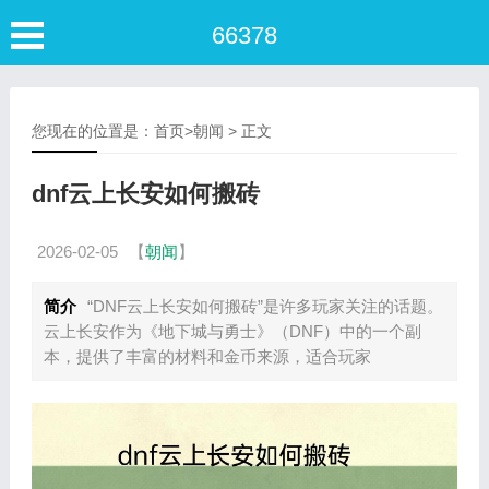
66378
您现在的位置是：
首页
>
朝闻
> 正文
dnf云上长安如何搬砖
2026-02-05
【
朝闻
】
简介
“DNF云上长安如何搬砖”是许多玩家关注的话题。
云上长安作为《地下城与勇士》（DNF）中的一个副
本，提供了丰富的材料和金币来源，适合玩家