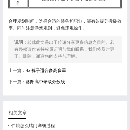
作
合理规划时间，选择合适的装备和职业，能有效提升搬砖效
率。同时注意游戏规则，避免违规操作。
说明：
转载此文是出于传递分享更多信息之目的。若
有侵权请作者持权属证明与我们联系，我们将及时更
正、删除，谢谢您的支持与理解。
上一篇：
4xl裤子适合多高多重
下一篇：
洛阳高中录取分数线
相关文章
伴娘怎么堵门详细过程