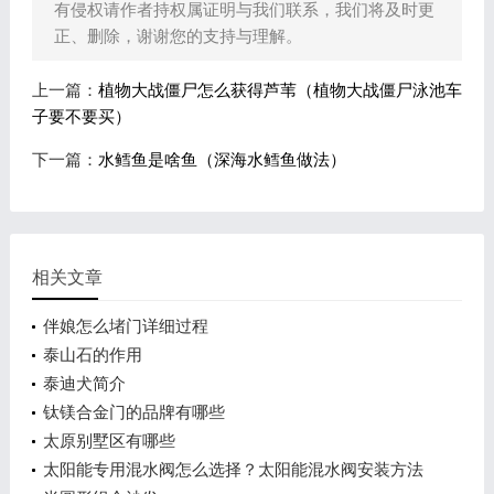
有侵权请作者持权属证明与我们联系，我们将及时更
正、删除，谢谢您的支持与理解。
上一篇：
植物大战僵尸怎么获得芦苇（植物大战僵尸泳池车
子要不要买）
下一篇：
水鳕鱼是啥鱼（深海水鳕鱼做法）
相关文章
伴娘怎么堵门详细过程
泰山石的作用
泰迪犬简介
钛镁合金门的品牌有哪些
太原别墅区有哪些
太阳能专用混水阀怎么选择？太阳能混水阀安装方法