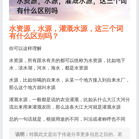
水资源，水源，灌溉水源，这三个词
有什么区别吗？
你可以这样理解
水资源，所有跟水有关的都可以统称为水资源，比如地下
水，淡水湖，河水，海水，都是水资源
水源，比如你喝的自来水，从某一个地方接入到自来水厂，
那么这个地方就叫水源
灌溉水源，一般都是说的农业灌溉，比如从什么大江大河分
流出来用来灌溉农田，那么这条大江大河就是灌溉水源
总的一句话就是，根据用途的不同，叫法或者称呼也不同
说明：
转载此文是出于传递分享更多信息之目的。若