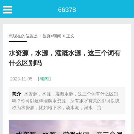
66378
您现在的位置是：
首页
>
朝闻
> 正文
水资源，水源，灌溉水源，这三个词有
什么区别吗
2023-11-05
【
朝闻
】
简介
水资源，水源，灌溉水源，这三个词有什么区别
吗？你可以这样理解水资源，所有跟水有关的都可以统
称为水资源，比如地下水，淡水湖，河水，海